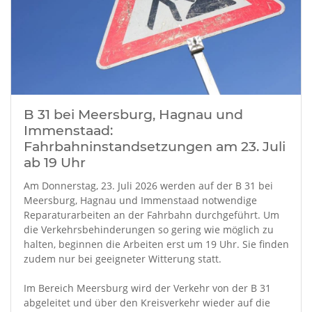
B 31 bei Meersburg, Hagnau und
Immenstaad:
Fahrbahninstandsetzungen am 23. Juli
ab 19 Uhr
Am Donnerstag, 23. Juli 2026 werden auf der B 31 bei
Meersburg, Hagnau und Immenstaad notwendige
Reparaturarbeiten an der Fahrbahn durchgeführt. Um
die Verkehrsbehinderungen so gering wie möglich zu
halten, beginnen die Arbeiten erst um 19 Uhr. Sie finden
zudem nur bei geeigneter Witterung statt.
Im Bereich Meersburg wird der Verkehr von der B 31
abgeleitet und über den Kreisverkehr wieder auf die