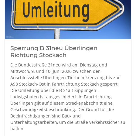
Sperrung B 31neu Überlingen
Richtung Stockach
Die Bundesstraße 31neu wird am Dienstag und
Mittwoch, 9. und 10. Juni 2026 zwischen der
Anschlussstelle Überlingen-Tierheimkreuzung bis zur
A98 Stockach-Ost in Fahrtrichtung Stockach gesperrt.
Die Umleitung über die B 31alt Sipplingen -
Ludwigshafen ist ausgeschildert. In Fahrtrichtung
Überlingen gilt auf diesem Streckenabschnitt eine
Geschwindigkeitsbeschränkung. Der Grund für die
Beeinträchtigungen sind Bau- und
Unterhaltungsarbeiten, um die Straße verkehrssicher zu
halten.