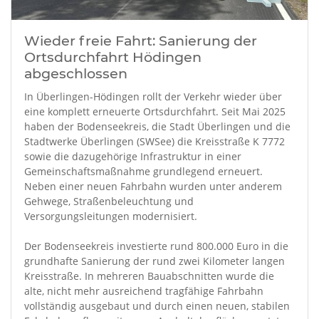
Wieder freie Fahrt: Sanierung der
Ortsdurchfahrt Hödingen
abgeschlossen
In Überlingen-Hödingen rollt der Verkehr wieder über
eine komplett erneuerte Ortsdurchfahrt. Seit Mai 2025
haben der Bodenseekreis, die Stadt Überlingen und die
Stadtwerke Überlingen (SWSee) die Kreisstraße K 7772
sowie die dazugehörige Infrastruktur in einer
Gemeinschaftsmaßnahme grundlegend erneuert.
Neben einer neuen Fahrbahn wurden unter anderem
Gehwege, Straßenbeleuchtung und
Versorgungsleitungen modernisiert.
Der Bodenseekreis investierte rund 800.000 Euro in die
grundhafte Sanierung der rund zwei Kilometer langen
Kreisstraße. In mehreren Bauabschnitten wurde die
alte, nicht mehr ausreichend tragfähige Fahrbahn
vollständig ausgebaut und durch einen neuen, stabilen