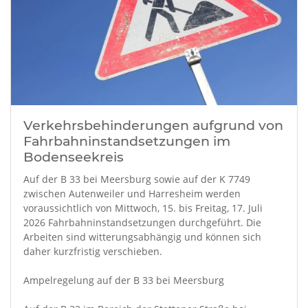
Verkehrsbehinderungen aufgrund von
Fahrbahninstandsetzungen im
Bodenseekreis
Auf der B 33 bei Meersburg sowie auf der K 7749
zwischen Autenweiler und Harresheim werden
voraussichtlich von Mittwoch, 15. bis Freitag, 17. Juli
2026 Fahrbahninstandsetzungen durchgeführt. Die
Arbeiten sind witterungsabhängig und können sich
daher kurzfristig verschieben.
Ampelregelung auf der B 33 bei Meersburg