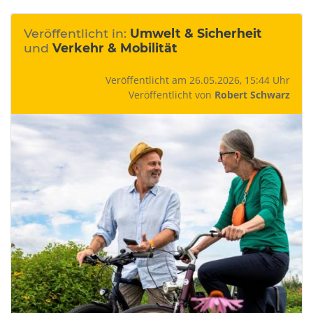
Veröffentlicht in:
Umwelt & Sicherheit
und
Verkehr & Mobilität
Veröffentlicht am 26.05.2026, 15:44 Uhr
Veröffentlicht von
Robert Schwarz