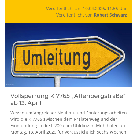
Veröffentlicht am 10.04.2026, 11:55 Uhr
Veröffentlicht von
Robert Schwarz
Vollsperrung K 7765 „Affenbergstraße“
ab 13. April
Wegen umfangreicher Neubau- und Sanierungsarbeiten
wird die K 7765 zwischen dem Prälatenweg und der
Einmündung in die L 200a bei Uhldingen-Mühlhofen ab
Montag, 13. April 2026 für voraussichtlich sechs Wochen