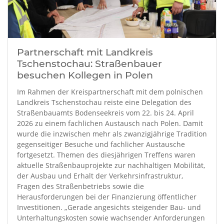
Partnerschaft mit Landkreis
Tschenstochau: Straßenbauer
besuchen Kollegen in Polen
Im Rahmen der Kreispartnerschaft mit dem polnischen
Landkreis Tschenstochau reiste eine Delegation des
Straßenbauamts Bodenseekreis vom 22. bis 24. April
2026 zu einem fachlichen Austausch nach Polen. Damit
wurde die inzwischen mehr als zwanzigjährige Tradition
gegenseitiger Besuche und fachlicher Austausche
fortgesetzt. Themen des diesjährigen Treffens waren
aktuelle Straßenbauprojekte zur nachhaltigen Mobilität,
der Ausbau und Erhalt der Verkehrsinfrastruktur,
Fragen des Straßenbetriebs sowie die
Herausforderungen bei der Finanzierung öffentlicher
Investitionen. „Gerade angesichts steigender Bau- und
Unterhaltungskosten sowie wachsender Anforderungen