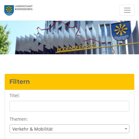
Filtern
Titel:
Themen:
Verkehr & Mobilität