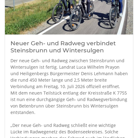
Neuer Geh- und Radweg verbindet
Steinsbrunn und Wintersulgen
Der neue Geh- und Radweg zwischen Steinsbrunn und
Wintersulgen ist fertig. Landrat Luca Wilhelm Prayon
und Heiligenbergs Bürgermeister Denis Lehmann haben
die rund 450 Meter lange und 2,5 Meter breite
Verbindung am Freitag, 10. Juli 2026 offiziell eröffnet.
Mit dem neuen Teilstück entlang der Kreisstraße K 7755
ist nun eine durchgängige Geh- und Radwegverbindung
von Betenbrunn über Steinsbrunn bis Wintersulgen
entstanden.
„Der neue Geh- und Radweg schließt eine wichtige
Lücke im Radwegenetz des Bodenseekreises. Solche