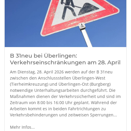
B 31neu bei Überlingen:
Verkehrseinschränkungen am 28. April
Am Dienstag, 28. April 2026 werden auf der B 31neu
zwischen den Anschlussstellen Überlingen-West
(Tierheimkreuzung) und Überlingen-Ost (Burgberg)
notwendige Unterhaltungsarbeiten durchgeführt. Die
Maßnahmen dienen der Verkehrssicherheit und sind im
Zeitraum von 8:00 bis 16:00 Uhr geplant. Während der
Arbeiten kommt es in beiden Fahrtrichtungen zu
Verkehrsbehinderungen und zeitweisen Sperrungen...
Mehr Infos...