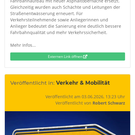
Fahrbahnaufbau mit neuer Asphaltoberfläche ersetzt.
Gleichzeitig wurden auch Schächte und Leitungen der
Straßenentwässerung erneuert. Für
Verkehrsteilnehmende sowie Anliegerinnen und
Anlieger bedeutet die Sanierung eine deutlich bessere
Fahrbahnqualität und mehr Verkehrssicherheit.
Mehr Infos...
Externen Link öffnen
Veröffentlicht in:
Verkehr & Mobilität
Veröffentlicht am 03.06.2026, 13:23 Uhr
Veröffentlicht von
Robert Schwarz