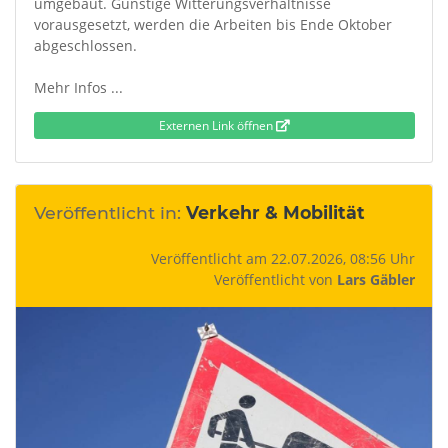
umgebaut. Günstige Witterungsverhältnisse
vorausgesetzt, werden die Arbeiten bis Ende Oktober
abgeschlossen.
Mehr Infos ...
Externen Link öffnen
Veröffentlicht in:
Verkehr & Mobilität
Veröffentlicht am 22.07.2026, 08:56 Uhr
Veröffentlicht von
Lars Gäbler