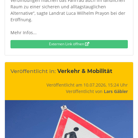
Verbindungen machen das Fahrrad auch im ländlichen
Raum zu einer sicheren und alltagstauglichen
Alternative“, sagte Landrat Luca Wilhelm Prayon bei der
Eröffnung.
Mehr Infos...
Externen Link öffnen
Veröffentlicht in:
Verkehr & Mobilität
Veröffentlicht am 10.07.2026, 15:24 Uhr
Veröffentlicht von
Lars Gäbler