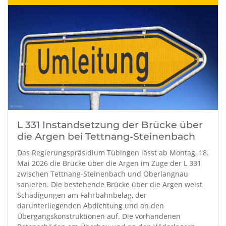
L 331 Instandsetzung der Brücke über
die Argen bei Tettnang-Steinenbach
Das Regierungspräsidium Tübingen lässt ab Montag, 18.
Mai 2026 die Brücke über die Argen im Zuge der L 331
zwischen Tettnang-Steinenbach und Oberlangnau
sanieren. Die bestehende Brücke über die Argen weist
Schädigungen am Fahrbahnbelag, der
darunterliegenden Abdichtung und an den
Übergangskonstruktionen auf. Die vorhandenen