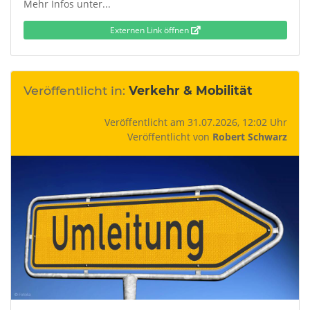
Mehr Infos unter...
Externen Link öffnen
Veröffentlicht in:
Verkehr & Mobilität
Veröffentlicht am 31.07.2026, 12:02 Uhr
Veröffentlicht von
Robert Schwarz