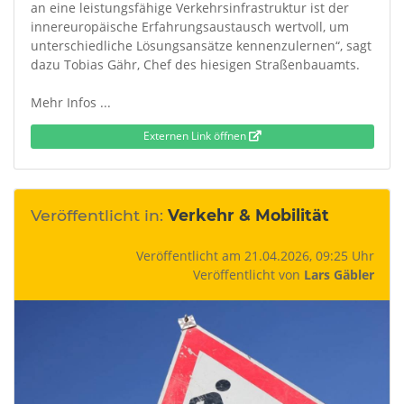
an eine leistungsfähige Verkehrsinfrastruktur ist der
innereuropäische Erfahrungsaustausch wertvoll, um
unterschiedliche Lösungsansätze kennenzulernen“, sagt
dazu Tobias Gähr, Chef des hiesigen Straßenbauamts.
Mehr Infos ...
Externen Link öffnen
Veröffentlicht in:
Verkehr & Mobilität
Veröffentlicht am 21.04.2026, 09:25 Uhr
Veröffentlicht von
Lars Gäbler