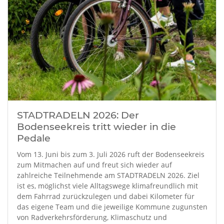
STADTRADELN 2026: Der
Bodenseekreis tritt wieder in die
Pedale
Vom 13. Juni bis zum 3. Juli 2026 ruft der Bodenseekreis
zum Mitmachen auf und freut sich wieder auf
zahlreiche Teilnehmende am STADTRADELN 2026. Ziel
ist es, möglichst viele Alltagswege klimafreundlich mit
dem Fahrrad zurückzulegen und dabei Kilometer für
das eigene Team und die jeweilige Kommune zugunsten
von Radverkehrsförderung, Klimaschutz und