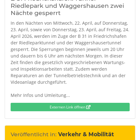
Riedlepark und Waggershausen zwei
Nächte gesperrt
In den Nächten von Mittwoch, 22. April, auf Donnerstag,
23. April, sowie von Donnerstag, 23. April, auf Freitag, 24.
April 2026, werden im Zuge der B 31 in Friedrichshafen
der Riedleparktunnel und der Waggershausertunnel
gesperrt. Die Sperrungen beginnen jeweils um 20 Uhr
und dauern bis 6 Uhr am nächsten Morgen. In dieser
Zeit finden die gesetzlich vorgeschriebenen Wartungs-
und Inspektionsarbeiten statt. Zudem werden
Reparaturen an der Tunnelbetriebstechnik und an der
Videoanlage durchgeführt.
Mehr Infos und Umleitung...
Externen Link öffnen
Veröffentlicht in:
Verkehr & Mobilität