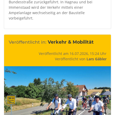
Bundesstraße zurückgeführt. In Hagnau und bei
Immenstaad wird der Verkehr mittels einer
Ampelanlage wechselseitig an der Baustelle
vorbeigeführt.
Veröffentlicht in:
Verkehr & Mobilität
Veröffentlicht am 16.07.2026, 15:24 Uhr
Veröffentlicht von
Lars Gäbler