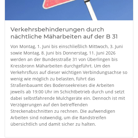
Verkehrsbehinderungen durch
nächtliche Mäharbeiten auf der B 31
Von Montag, 1. Juni bis einschließlich Mittwoch, 3. Juni
sowie Montag, 8. Juni bis Donnerstag, 11. Juni 2026
werden an der Bundesstraße 31 von Überlingen bis
Kressbronn Mäharbeiten durchgeführt. Um den
Verkehrsfluss auf dieser wichtigen Verbindungsachse so
wenig wie möglich zu belasten, führt das
Straßenbauamt des Bodenseekreises die Arbeiten
jeweils ab 19:00 Uhr im Schichtbetrieb durch und setzt
dabei selbstfahrende Mulchgeräte ein. Dennoch ist mit
Verzögerungen auf den betreffenden
Streckenabschnitten zu rechnen. Die aufwendigen
Arbeiten sind notwendig, um die Randstreifen
übersichtlich und damit sicher zu halten.