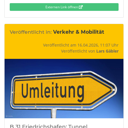
Externen Link öffnen
Veröffentlicht in:
Verkehr & Mobilität
Veröffentlicht am 16.04.2026, 11:07 Uhr
Veröffentlicht von
Lars Gäbler
B 31 Friedrichshafen: Tunnel