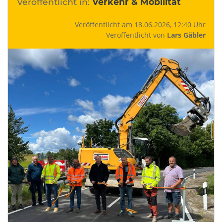
Veröffentlicht in:
Verkehr & Mobilität
Veröffentlicht am 18.06.2026, 12:40 Uhr
Veröffentlicht von
Lars Gäbler