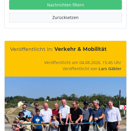
Nachrichten filtern
Zurücksetzen
Veröffentlicht in:
Verkehr & Mobilität
Veröffentlicht am 04.08.2026, 15:45 Uhr
Veröffentlicht von
Lars Gäbler