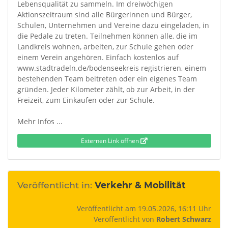
Lebensqualität zu sammeln. Im dreiwöchigen
Aktionszeitraum sind alle Bürgerinnen und Bürger,
Schulen, Unternehmen und Vereine dazu eingeladen, in
die Pedale zu treten. Teilnehmen können alle, die im
Landkreis wohnen, arbeiten, zur Schule gehen oder
einem Verein angehören. Einfach kostenlos auf
www.stadtradeln.de/bodenseekreis registrieren, einem
bestehenden Team beitreten oder ein eigenes Team
gründen. Jeder Kilometer zählt, ob zur Arbeit, in der
Freizeit, zum Einkaufen oder zur Schule.
Mehr Infos ...
Externen Link öffnen
Veröffentlicht in:
Verkehr & Mobilität
Veröffentlicht am 19.05.2026, 16:11 Uhr
Veröffentlicht von
Robert Schwarz