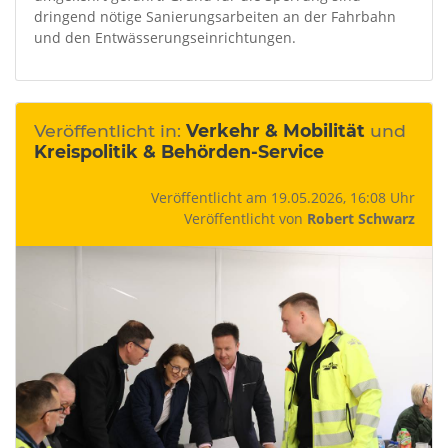
dringend nötige Sanierungsarbeiten an der Fahrbahn
und den Entwässerungseinrichtungen.
Veröffentlicht in:
Verkehr & Mobilität
und
Kreispolitik & Behörden-Service
Veröffentlicht am 19.05.2026, 16:08 Uhr
Veröffentlicht von
Robert Schwarz