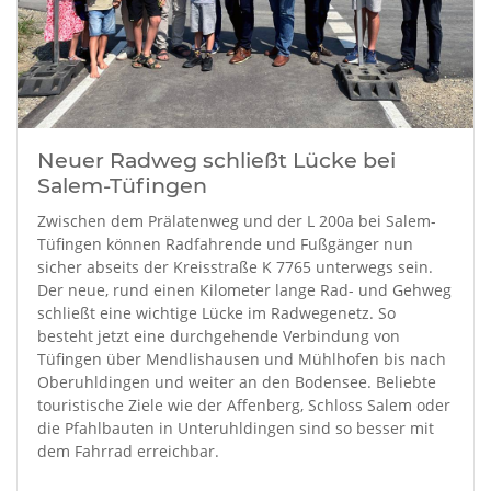
Neuer Radweg schließt Lücke bei
Salem-Tüfingen
Zwischen dem Prälatenweg und der L 200a bei Salem-
Tüfingen können Radfahrende und Fußgänger nun
sicher abseits der Kreisstraße K 7765 unterwegs sein.
Der neue, rund einen Kilometer lange Rad- und Gehweg
schließt eine wichtige Lücke im Radwegenetz. So
besteht jetzt eine durchgehende Verbindung von
Tüfingen über Mendlishausen und Mühlhofen bis nach
Oberuhldingen und weiter an den Bodensee. Beliebte
touristische Ziele wie der Affenberg, Schloss Salem oder
die Pfahlbauten in Unteruhldingen sind so besser mit
dem Fahrrad erreichbar.